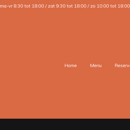
ma-vr 8:30 tot 18:00 / zat 9:30 tot 18:00 / zo 10:00 tot 18:00
Home
Menu
Reserv