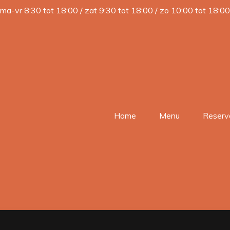
ma-vr 8:30 tot 18:00 / zat 9:30 tot 18:00 / zo 10:00 tot 18:00
Home
Menu
Reserv