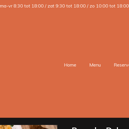
ma-vr 8:30 tot 18:00 / zat 9:30 tot 18:00 / zo 10:00 tot 18:00
Home
Menu
Reserv